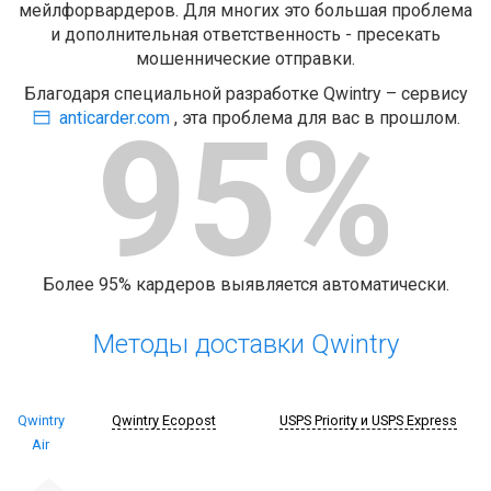
мейлфорвардеров. Для многих это большая проблема
и дополнительная ответственность - пресекать
мошеннические отправки.
Благодаря специальной разработке Qwintry – сервису
anticarder.com
, эта проблема для вас в прошлом.
95%
Более 95% кардеров выявляется автоматически.
Методы доставки Qwintry
Qwintry
Qwintry Ecopost
USPS Priority и USPS Express
Air