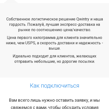
Собственное логистическое решение Qwintry и наша
гордость. Пожалуй, лучшая экспресс-доставка на
рынке по соотношению цена/качество.
Цена первого килограмма для клиента значительно
ниже, чем USPS, а скорость доставки и надежность -
выше.
Идеально подходит для клиентов, желающих
отправить небольшие, но дорогие посылки.
Как подключиться
Вам всего лишь нужно оставить заявку, и мы
свяжемся с вами, чтобы обсудить условия