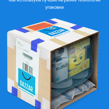
упаковки