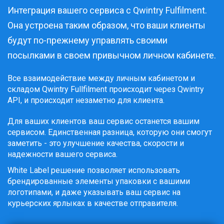
Интеграция вашего сервиса с Qwintry Fulfilment.
Она устроена таким образом, что ваши клиенты
будут по-прежнему управлять своими
посылками в своем привычном личном кабинете.
Все взаимодействие между личным кабинетом и
складом Qwintry Fullfilment происходит через Qwintry
API, и происходит незаметно для клиента.
Для ваших клиентов ваш сервис останется вашим
сервисом. Единственная разница, которую они смогут
заметить - это улучшение качества, скорости и
надежности вашего сервиса.
White Label решение позволяет использовать
брендированные элементы упаковки с вашими
логотипами, и даже указывать ваш сервис на
курьерских ярлыках в качестве отправителя.