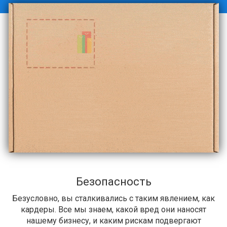
Безопасность
Безусловно, вы сталкивались с таким явлением, как
кардеры. Все мы знаем, какой вред они наносят
нашему бизнесу, и каким рискам подвергают