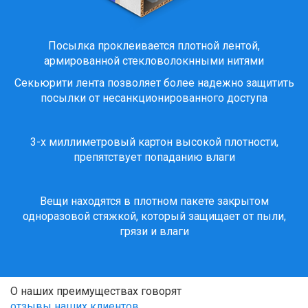
Посылка проклеивается плотной лентой,
армированной стекловолокнными нитями
Секьюрити лента позволяет более надежно защитить
посылки от несанкционированного доступа
3-х миллиметровый картон высокой плотности,
препятствует попаданию влаги
Вещи находятся в плотном пакете закрытом
одноразовой стяжкой, который защищает от пыли,
грязи и влаги
О наших преимуществах говорят
отзывы наших клиентов