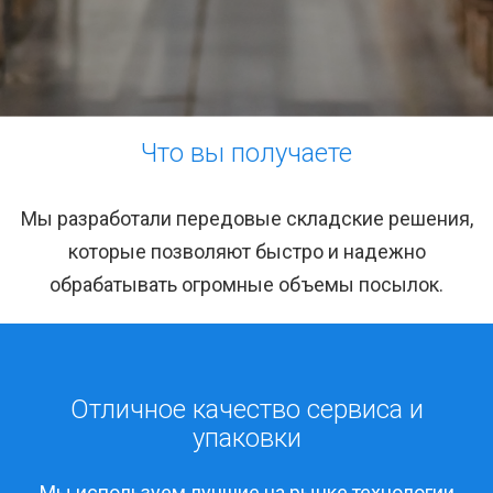
Что вы получаете
Мы разработали передовые складские решения,
которые позволяют быстро и надежно
обрабатывать огромные объемы посылок.
Отличное качество сервиса и
упаковки
Мы используем лучшие на рынке технологии