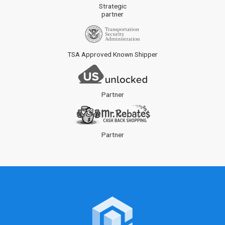
Strategic
partner
TSA Approved Known Shipper
Partner
Partner