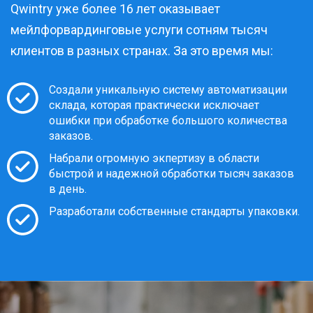
Qwintry уже более 16 лет оказывает
мейлфорвардинговые услуги сотням тысяч
клиентов в разных странах. За это время мы:
Создали уникальную систему автоматизации
склада, которая практически исключает
ошибки при обработке большого количества
заказов.
Набрали огромную экпертизу в области
быстрой и надежной обработки тысяч заказов
в день.
Разработали собственные стандарты упаковки.