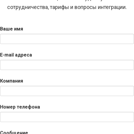
сотрудничества, тарифы и вопросы интеграции.
Ваше имя
E-mail адреса
Компания
Номер телефона
Сообщение