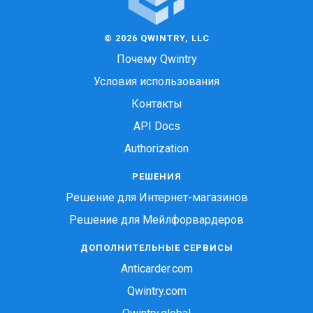
© 2026 QWINTRY, LLC
Почему Qwintry
Условия использования
Контакты
API Docs
Authorization
РЕШЕНИЯ
Решение для Интернет-магазинов
Решение для Мейлфорвардеров
ДОПОЛНИТЕЛЬНЫЕ СЕРВИСЫ
Anticarder.com
Qwintry.com