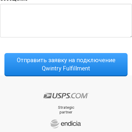
Отправить заявку на подключение
Qwintry Fulfillment
Strategic
partner