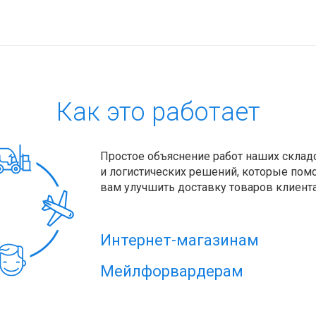
Как это работает
Простое объяснение работ наших склад
и логистических решений, которые помо
вам улучшить доставку товаров клиент
Интернет-магазинам
Мейлфорвардерам