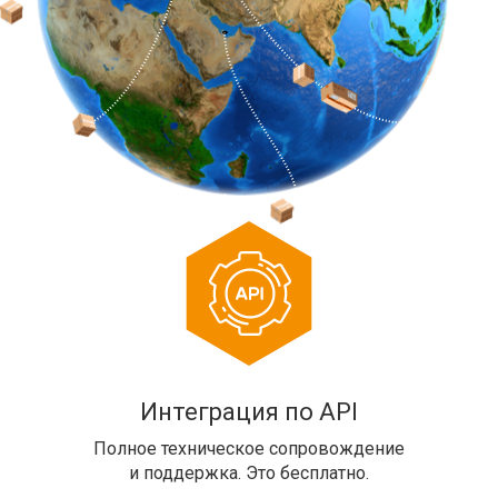
Интеграция по API
Полное техническое сопровождение
и поддержка. Это бесплатно.