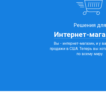
Решения дл
Интернет-мага
Вы - интернет-магазин, и у в
продажи в США. Теперь вы хот
по всему миру.