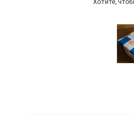
Хотите, что