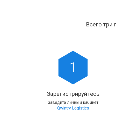
Всего три 
1
Зарегистрируйтесь
Заведите личный кабинет
Qwintry Logistics