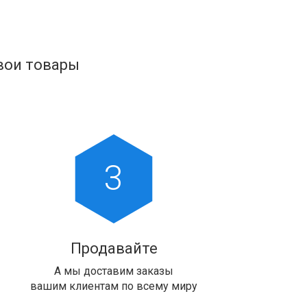
свои товары
3
Продавайте
А мы доставим заказы
вашим клиентам по всему миру