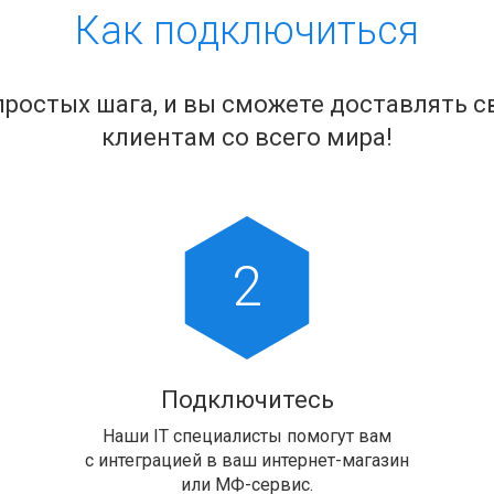
Как подключиться
простых шага, и вы сможете доставлять 
клиентам со всего мира!
2
Подключитесь
Наши IT специалисты помогут вам
с интеграцией в ваш интернет-магазин
или MФ-сервис.