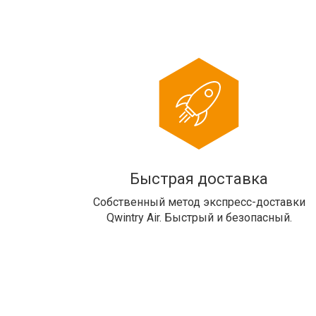
Быстрая доставка
Собственный метод экспресс-доставки
Qwintry Air. Быстрый и безопасный.