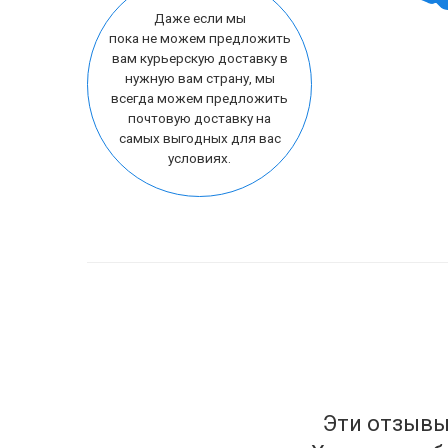
Даже если мы
пока не можем предложить
вам курьерскую доставку в
нужную вам страну, мы
всегда можем предложить
почтовую доставку на
самых выгодных для вас
условиях.
Эти отзывы