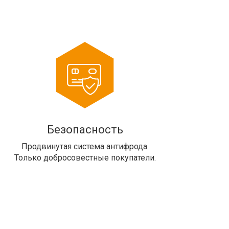
Безопасность
Продвинутая система антифрода.
Только добросовестные покупатели.