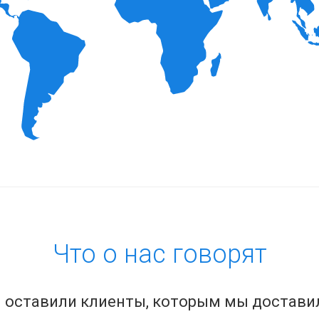
Что о нас говорят
 оставили клиенты, которым мы достави