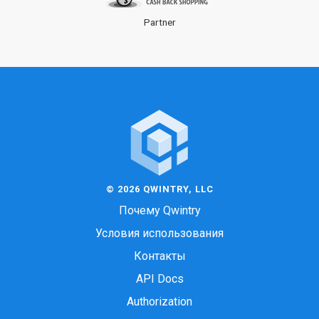
Partner
© 2026 QWINTRY, LLC
Почему Qwintry
Условия использования
Контакты
API Docs
Authorization