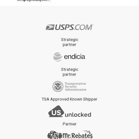
Strategic
partner
Strategic
partner
TSA Approved Known Shipper
Partner