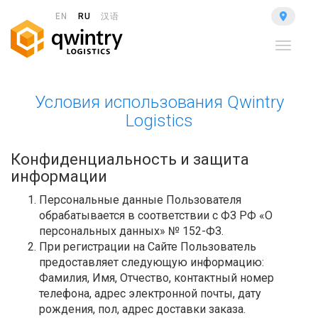
EN
RU
汉语
Toggle
navigat
Условия использования Qwintry
Logistics
Конфиденциальность и защита
информации
Персональные данные Пользователя
обрабатывается в соответствии с ФЗ РФ «О
персональных данных» № 152-ФЗ.
При регистрации на Сайте Пользователь
предоставляет следующую информацию:
Фамилия, Имя, Отчество, контактный номер
телефона, адрес электронной почты, дату
рождения, пол, адрес доставки заказа.