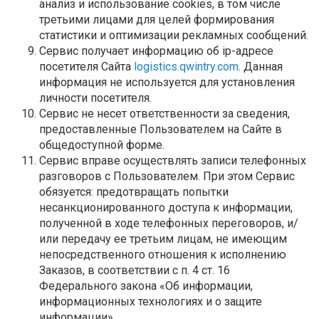
анализ и использование cookies, в том числе
третьими лицами для целей формирования
статистики и оптимизации рекламных сообщений.
Сервис получает информацию об ip-адресе
посетителя Сайта
logistics.qwintry.com
. Данная
информация не используется для установления
личности посетителя.
Сервис не несет ответственности за сведения,
предоставленные Пользователем на Сайте в
общедоступной форме.
Сервис вправе осуществлять записи телефонных
разговоров с Пользователем. При этом Сервис
обязуется: предотвращать попытки
несанкционированного доступа к информации,
полученной в ходе телефонных переговоров, и/
или передачу ее третьим лицам, не имеющим
непосредственного отношения к исполнению
Заказов, в соответствии с п. 4 ст. 16
Федерального закона «Об информации,
информационных технологиях и о защите
информации».