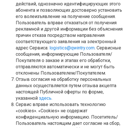
действий, однозначно идентифицирующих этого
абонента и позволяющих достоверно установить
его волеизъявление на получение сообщения.
Пользователь вправе отказаться от получения
рекламной и другой информации без объяснения
причин отказа посредством направления
соответствующего заявления на электронный
адрес Сервиса:
logistics@qwintry.com
. Сервисные
сообщения, информирующие Пользователя/
Покупателя о заказе и этапах его обработки,
отправляются автоматически и не могут быть
отклонены Пользователем/Покупателем.
Отзыв согласия на обработку персональных
данных осуществляется путем отзыва акцепта
настоящей Публичной оферты по форме,
указанной
здесь
.
Сервис вправе использовать технологию
«cookies». «Cookies» не содержат
конфиденциальную информацию. Посетитель/
Пользователь настоящим дает согласие на сбор,