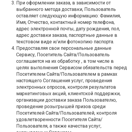
При оформлении заказа, в зависимости от
выбранного метода доставки, Пользователь
оставляет следующую информацию: Фамилия,
Имя, Отчество, контактный номер телефона,
адрес электронной почты, дату рождения, пол,
адрес доставки заказа, паспортные данные в
текстовом виде и/или фотокопию паспорта.
Предоставляя свои персональные данные
Сервису, Посетитель Сайта/Пользователь
соглашается на их обработку , в том числе в
целях выполнения Сервисом обязательств перед
Посетителем Сайта/Пользователем в рамках
настоящего Соглашения услуг, проведения
электронных опросов, контроля результатов
маркетинговых акций, клиентской поддержки,
организации доставки заказа Пользователю,
проведение розыгрышей призов среди
Посетителей Сайта/Пользователей, контроля
удовлетворенности Посетителя Сайта/
Пользователя, а также качества услуг,