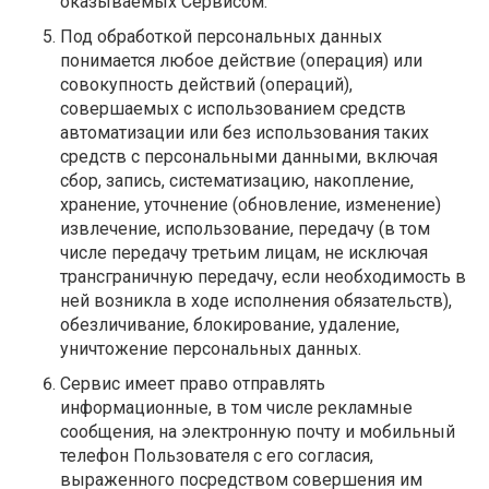
оказываемых Сервисом.
Под обработкой персональных данных
понимается любое действие (операция) или
совокупность действий (операций),
совершаемых с использованием средств
автоматизации или без использования таких
средств с персональными данными, включая
сбор, запись, систематизацию, накопление,
хранение, уточнение (обновление, изменение)
извлечение, использование, передачу (в том
числе передачу третьим лицам, не исключая
трансграничную передачу, если необходимость в
ней возникла в ходе исполнения обязательств),
обезличивание, блокирование, удаление,
уничтожение персональных данных.
Сервис имеет право отправлять
информационные, в том числе рекламные
сообщения, на электронную почту и мобильный
телефон Пользователя с его согласия,
выраженного посредством совершения им