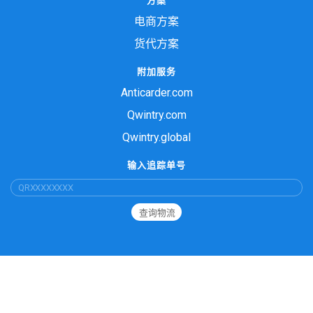
方案
电商方案
货代方案
附加服务
Anticarder.com
Qwintry.com
Qwintry.global
输入追踪单号
查询物流