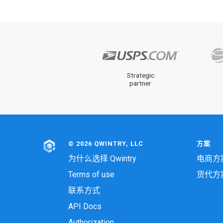
Strategic
partner
© 2026 QWINTRY, LLC
方案
为什么选择 Qwintry
电商方
Terms of use
货代方
联系方式
API Docs
Authorization