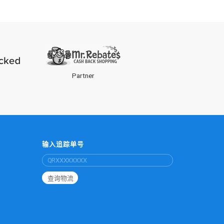
Partner
输入追踪单号
查询物流