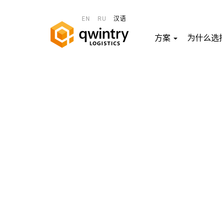
EN
RU
汉语
方案
为什么选择 