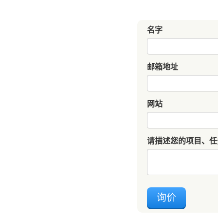
名字
邮箱地址
网站
请描述您的项目、任
询价