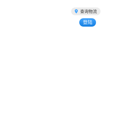
查询物流
登陆