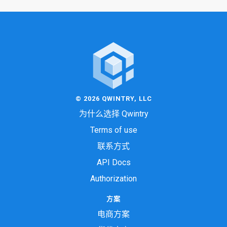
© 2026 QWINTRY, LLC
为什么选择 Qwintry
Terms of use
联系方式
API Docs
Authorization
方案
电商方案