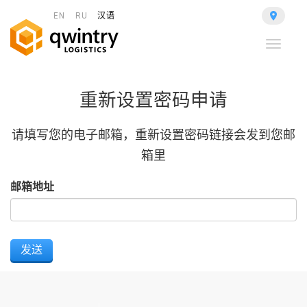
EN
RU
汉语
Toggle
navigat
重新设置密码申请
请填写您的电子邮箱，重新设置密码链接会发到您邮
箱里
邮箱地址
发送