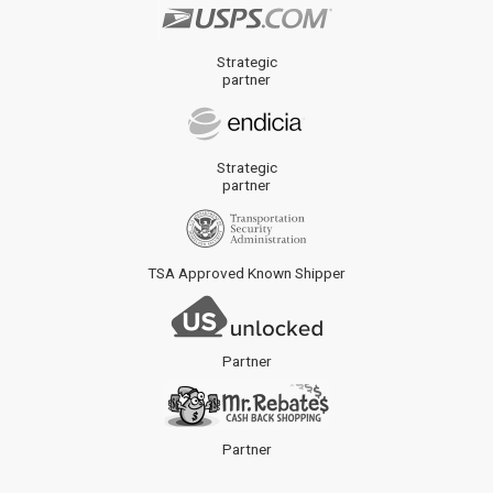
Strategic
partner
Strategic
partner
TSA Approved Known Shipper
Partner
Partner