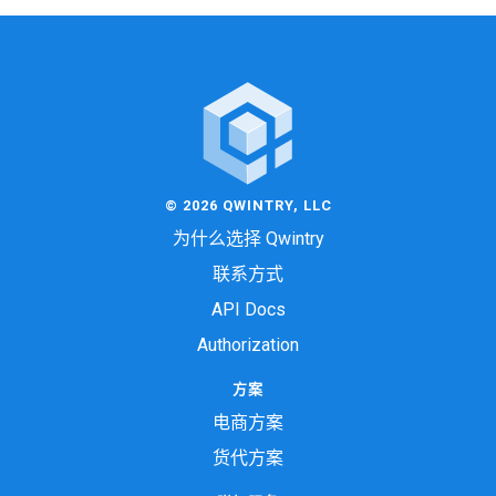
© 2026 QWINTRY, LLC
为什么选择 Qwintry
联系方式
API Docs
Authorization
方案
电商方案
货代方案